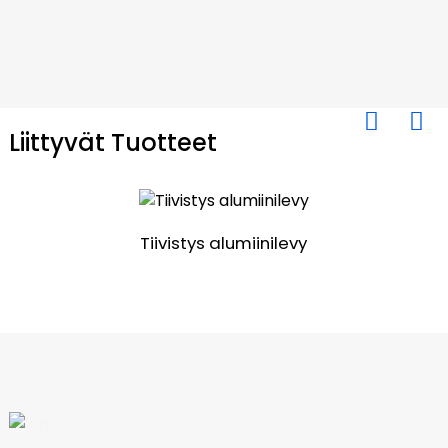
Liittyvät Tuotteet
Tiivistys alumiinilevy