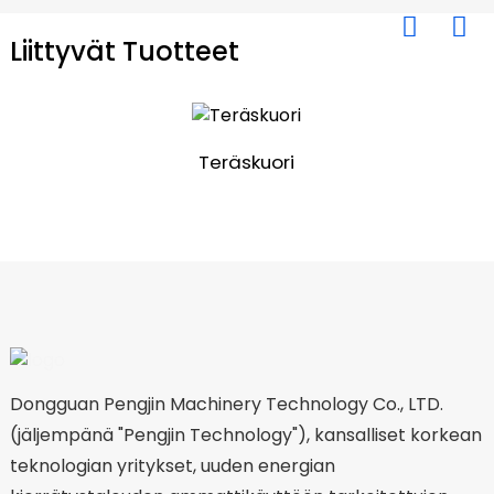
Liittyvät Tuotteet
Teräskuori
Dongguan Pengjin Machinery Technology Co., LTD.
(jäljempänä "Pengjin Technology"), kansalliset korkean
teknologian yritykset, uuden energian