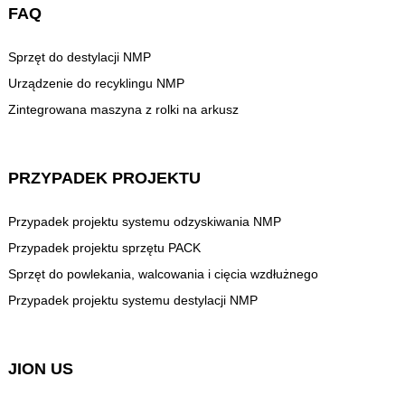
FAQ
Sprzęt do destylacji NMP
Urządzenie do recyklingu NMP
Zintegrowana maszyna z rolki na arkusz
PRZYPADEK PROJEKTU
Przypadek projektu systemu odzyskiwania NMP
Przypadek projektu sprzętu PACK
Sprzęt do powlekania, walcowania i cięcia wzdłużnego
Przypadek projektu systemu destylacji NMP
JION US