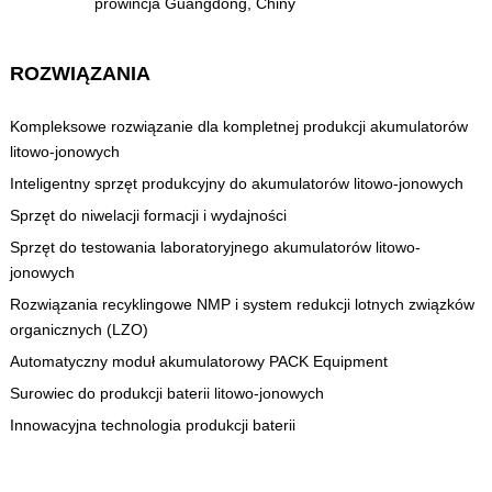
prowincja Guangdong, Chiny
ROZWIĄZANIA
Kompleksowe rozwiązanie dla kompletnej produkcji akumulatorów
litowo-jonowych
Inteligentny sprzęt produkcyjny do akumulatorów litowo-jonowych
Sprzęt do niwelacji formacji i wydajności
Sprzęt do testowania laboratoryjnego akumulatorów litowo-
jonowych
Rozwiązania recyklingowe NMP i system redukcji lotnych związków
organicznych (LZO)
Automatyczny moduł akumulatorowy PACK Equipment
Surowiec do produkcji baterii litowo-jonowych
Innowacyjna technologia produkcji baterii