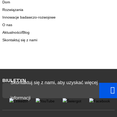
Dom
Rozwiązania
Innowacje badawczo-rozwojowe
O nas
Aktualności/Blog
Skontaktuj się z nami
BIULETYN
Skontaktuj się z nami, aby uzyskać więcej
informacji