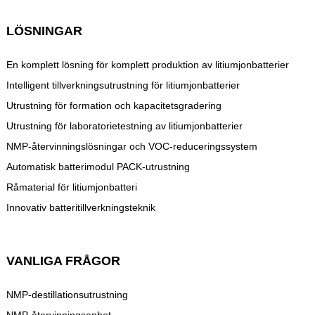
LÖSNINGAR
En komplett lösning för komplett produktion av litiumjonbatterier
Intelligent tillverkningsutrustning för litiumjonbatterier
Utrustning för formation och kapacitetsgradering
Utrustning för laboratorietestning av litiumjonbatterier
NMP-återvinningslösningar och VOC-reduceringssystem
Automatisk batterimodul PACK-utrustning
Råmaterial för litiumjonbatteri
Innovativ batteritillverkningsteknik
VANLIGA FRÅGOR
NMP-destillationsutrustning